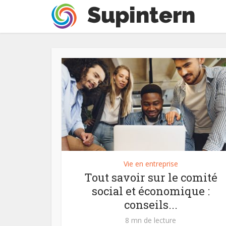
Vie en entreprise
Tout savoir sur le comité
social et économique :
conseils...
8 mn de lecture