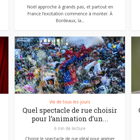
Noël approche à grands pas, et partout en
France l’excitation commence à monter. À
Bordeaux, la...
Vie de tous les jours
Quel spectacle de rue choisir
pour l’animation d’un...
6 mn de lecture
Choisir le spectacle de rue idéal pour animer