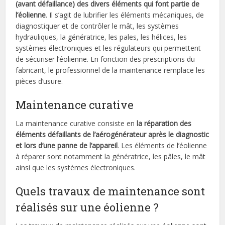
(avant défaillance) des divers éléments qui font partie de
l’éolienne
. Il s’agit de lubrifier les éléments mécaniques, de
diagnostiquer et de contrôler le mât, les systèmes
hydrauliques, la génératrice, les pales, les hélices, les
systèmes électroniques et les régulateurs qui permettent
de sécuriser l’éolienne. En fonction des prescriptions du
fabricant, le professionnel de la maintenance remplace les
pièces d’usure.
Maintenance curative
La maintenance curative consiste en
la réparation des
éléments défaillants de l’aérogénérateur après le diagnostic
et lors d’une panne de l’appareil
. Les éléments de l’éolienne
à réparer sont notamment la génératrice, les pâles, le mât
ainsi que les systèmes électroniques.
Quels travaux de maintenance sont
réalisés sur une éolienne ?