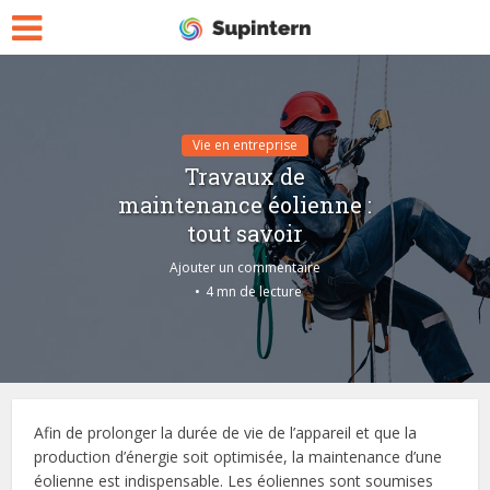
Vie en entreprise
Travaux de
maintenance éolienne :
tout savoir
Ajouter un commentaire
4 mn de lecture
Afin de prolonger la durée de vie de l’appareil et que la
production d’énergie soit optimisée, la maintenance d’une
éolienne est indispensable. Les éoliennes sont soumises