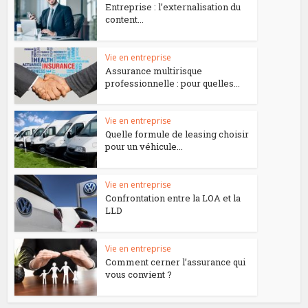
Entreprise : l’externalisation du
content...
Vie en entreprise
Assurance multirisque
professionnelle : pour quelles...
Vie en entreprise
Quelle formule de leasing choisir
pour un véhicule...
Vie en entreprise
Confrontation entre la LOA et la
LLD
Vie en entreprise
Comment cerner l’assurance qui
vous convient ?