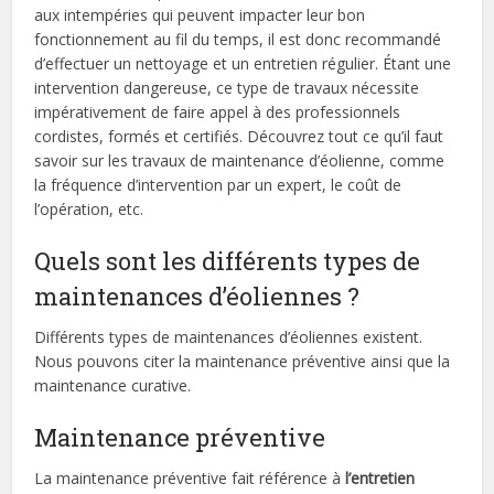
aux intempéries qui peuvent impacter leur bon
fonctionnement au fil du temps, il est donc recommandé
d’effectuer un nettoyage et un entretien régulier. Étant une
intervention dangereuse, ce type de travaux nécessite
impérativement de faire appel à des professionnels
cordistes, formés et certifiés. Découvrez tout ce qu’il faut
savoir sur les travaux de maintenance d’éolienne, comme
la fréquence d’intervention par un expert, le coût de
l’opération, etc.
Quels sont les différents types de
maintenances d’éoliennes ?
Différents types de maintenances d’éoliennes existent.
Nous pouvons citer la maintenance préventive ainsi que la
maintenance curative.
Maintenance préventive
La maintenance préventive fait référence à
l’entretien