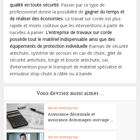
qualité en toute sécurité
. Passer par ce type de
professionnel donne la possibilité de
gagner du temps et
de réaliser des économies
. Le travail sur corde est plus
rapide et moins coûteux que les interventions à partir de
nacelles à panier.
L’entreprise de travaux sur corde
possède tout le matériel indispensable ainsi que des
équipements de protection individuelle
(harnais de sécurité
antichute, système de secours en cas de chute, gilet de
sécurité antichute, longe et boucle antichute, sac
d’intervention pour le transport de matériel spécialisé et
enrouleur stop-chute à câble ou à bande.
Vous devriez aussi aimer ...
Vie en entreprise
Assurance décennale et
assurance dommages-ouvrage :...
Vie en entreprise