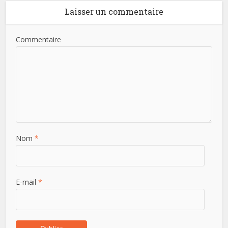
Laisser un commentaire
Commentaire
Nom
*
E-mail
*