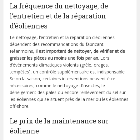
La fréquence du nettoyage, de
l’entretien et de la réparation
d’éoliennes
Le nettoyage, l’entretien et la réparation d’éoliennes
dépendent des recommandations du fabricant.
Néanmoins,
il est important de nettoyer, de vérifier et de
graisser les pièces au moins une fois par an
. Lors
d’événements climatiques violents (grêle, orages,
tempêtes), un contrôle supplémentaire est indispensable.
Selon la saison, certaines interventions peuvent être
nécessaires, comme le nettoyage d’insectes, le
déneigement des pales ou encore l’enlèvement du sel sur
les éoliennes qui se situent près de la mer ou les éoliennes
off-shore.
Le prix de la maintenance sur
éolienne