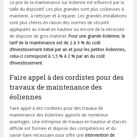
Le prix de la maintenance sur éolienne est influencé par la
taille du dispositif. Les plus grandes sont plus coûteuses à
maintenir, à nettoyer et à réparer. Les grandes installations
sont plus chères en raison des normes de sécurité
appliquées au travail en hauteur ou encore de la nécessité
de disposer de gros matériel.
Pour une grande éolienne, le
tarif de la maintenance est de 2 à 3 % du coût
d’investissement initial par an et pour les petites éoliennes,
celui-ci correspond à 1,5 % à 2 % par an du coût
d’investissement
.
Faire appel à des cordistes pour des
travaux de maintenance des
éoliennes
Faire appel à des cordistes pour des travaux de
maintenance des éoliennes apporte de nombreux
avantages. Une entreprise de travaux en hauteur et d’accès
difficile est formée et dispose des compétences et du
savoir-faire nécessaire pour offrir une
intervention de