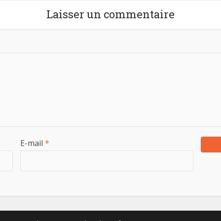
Laisser un commentaire
E-mail
*