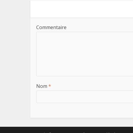
Commentaire
Nom
*