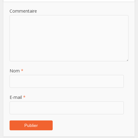
Commentaire
Nom
*
E-mail
*