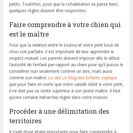
petits. Toutefois, pour que la cohabitation se passe bien,
quelques règles doivent être respectées.
Faire comprendre à votre chien qui
est le maître
Pour que la relation entre le toutou et votre petit bout de
chou soit parfaite, il est important de leur apprendre le
respect mutuel. Les parents doivent imposer dès le début
l’autorité de l’enfant par rapport au chien pour qu’il puisse le
considérer non seulement comme un ami, mais aussi
comme son maître.
Le site Le Mag des Enfants explique
que pour faire en sorte que votre canidé obéit à votre petit,
il ne doit pas se sentir supérieur à son jeune maître. Il faut
qu’une certaine hiérarchie règne dans votre maison.
Procéder à une délimitation des
territoires
Il s’agit d’une étape importante pour faire comprendre à