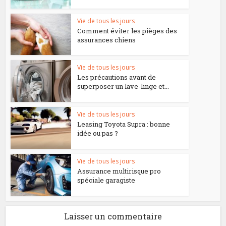
Vie de tous les jours
Comment éviter les pièges des
assurances chiens
Vie de tous les jours
Les précautions avant de
superposer un lave-linge et...
Vie de tous les jours
Leasing Toyota Supra : bonne
idée ou pas ?
Vie de tous les jours
Assurance multirisque pro
spéciale garagiste
Laisser un commentaire