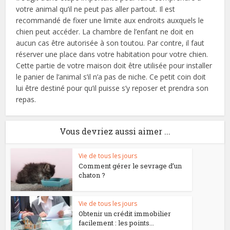
votre animal qu’il ne peut pas aller partout. Il est
recommandé de fixer une limite aux endroits auxquels le
chien peut accéder. La chambre de l’enfant ne doit en
aucun cas être autorisée à son toutou. Par contre, il faut
réserver une place dans votre habitation pour votre chien.
Cette partie de votre maison doit être utilisée pour installer
le panier de l’animal s’il n’a pas de niche. Ce petit coin doit
lui être destiné pour qu’il puisse s’y reposer et prendra son
repas.
Vous devriez aussi aimer ...
Vie de tous les jours
Comment gérer le sevrage d’un
chaton ?
Vie de tous les jours
Obtenir un crédit immobilier
facilement : les points...